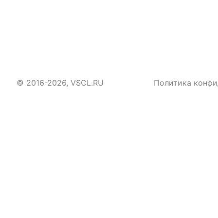
© 2016-2026, VSCL.RU
Политика конфи