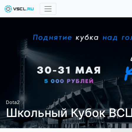
Dota2
Школьный Кубок ВСЦ