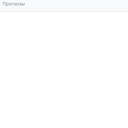
Прогнозы