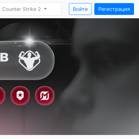
Counter Strike 2
Войти
Регистрация