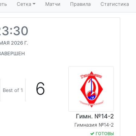
еть
Сетка
Матчи
Правила
Статистика
23:30
МАЯ 2026 Г.
ЗАВЕРШЕН
6
Best of 1
Гимн. №14-2
Гимназия №14-2
ГОТОВЫ