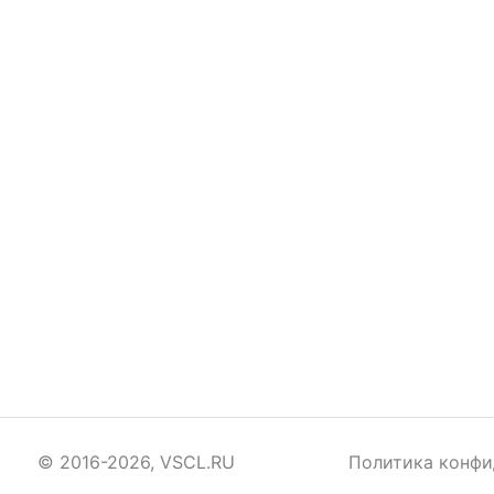
© 2016-2026, VSCL.RU
Политика конфи